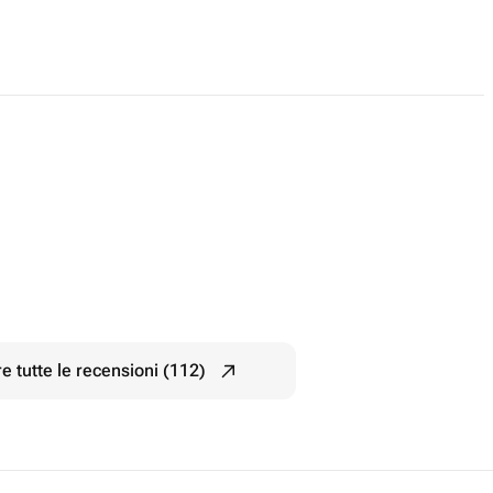
e tutte le recensioni (112)