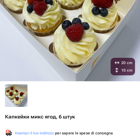
20 cm
10 cm
Капкейки микс ягод, 6 штук
Inserisci il tuo indirizzo
per sapere le spese di consegna