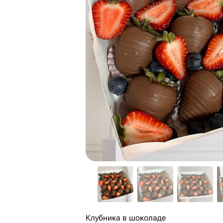
Клубника в шоколаде