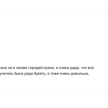
ла не в своем городе/стране, и очень рада, что все
чатель была рада букету, я тоже очень довольна,