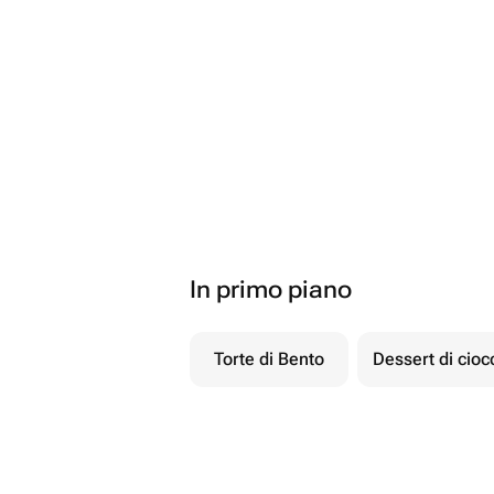
In primo piano
Torte di Bento
Dessert di cio