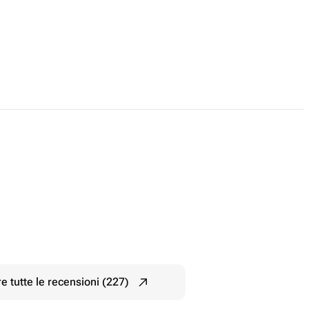
e tutte le recensioni (227)