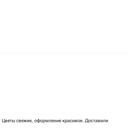
. Цветы свежие, оформление красивое. Доставили