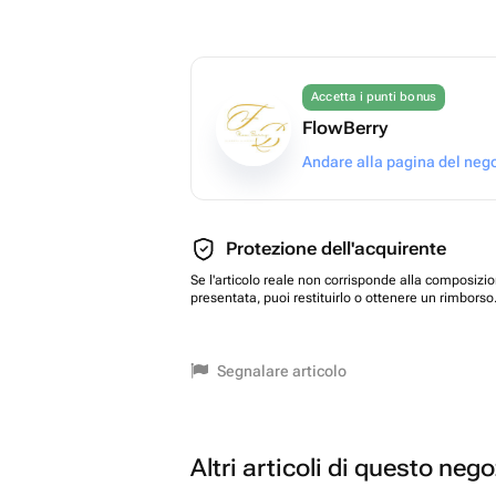
Accetta i punti bonus
FlowBerry
Andare alla pagina del neg
Protezione dell'acquirente
Se l'articolo reale non corrisponde alla composizi
presentata, puoi restituirlo o ottenere un rimborso
Segnalare articolo
Altri articoli di questo neg