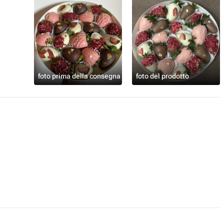
foto prima della consegna
foto del prodotto