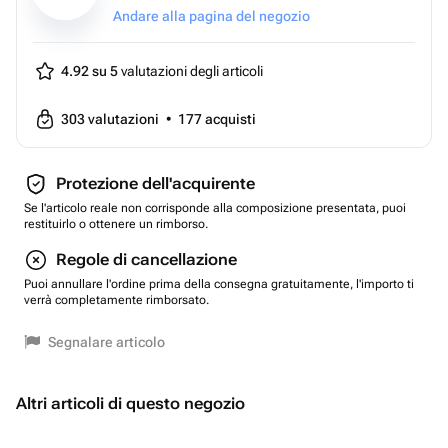
Andare alla pagina del negozio
4.92 su 5
valutazioni degli articoli
303
valutazioni
•
177
acquisti
Protezione dell'acquirente
Se l'articolo reale non corrisponde alla composizione presentata, puoi
restituirlo o ottenere un rimborso.
Regole di cancellazione
Puoi annullare l'ordine prima della consegna gratuitamente, l'importo ti
verrà completamente rimborsato.
Segnalare articolo
Altri articoli di questo negozio