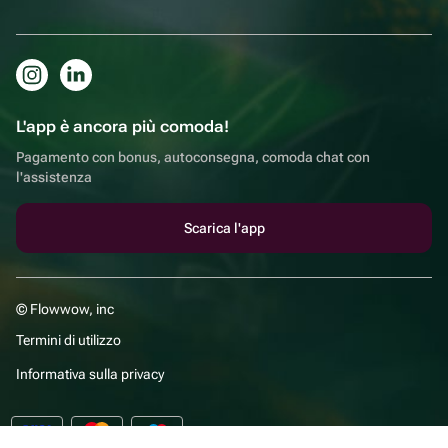
L'app è ancora più comoda!
Pagamento con bonus, autoconsegna, comoda chat con
l'assistenza
Scarica l'app
© Flowwow, inc
Termini di utilizzo
Informativa sulla privacy