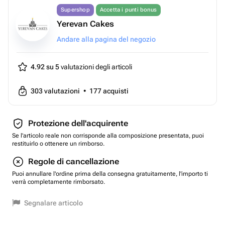
Supershop
Accetta i punti bonus
Yerevan Cakes
Andare alla pagina del negozio
4.92 su 5
valutazioni degli articoli
303
valutazioni
•
177
acquisti
Protezione dell'acquirente
Se l'articolo reale non corrisponde alla composizione presentata, puoi
restituirlo o ottenere un rimborso.
Regole di cancellazione
Puoi annullare l'ordine prima della consegna gratuitamente, l'importo ti
verrà completamente rimborsato.
Segnalare articolo