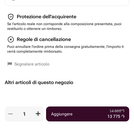
Protezione dell'acquirente
Se l'articolo reale non corrisponde alla composizione presentata, puoi
restituirlo o ottenere un rimborso.
Regole di cancellazione
Puoi annullare l'ordine prima della consegna gratuitamente, l'importo ti
verrà completamente rimborsato.
Segnalare articolo
Altri articoli di questo negozio
14 500
֏
Aggiungere
13 775
֏