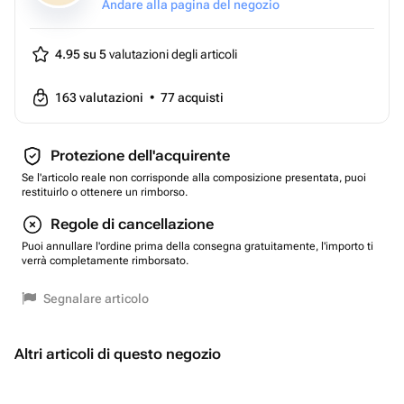
Andare alla pagina del negozio
4.95 su 5
valutazioni degli articoli
163
valutazioni
•
77
acquisti
Protezione dell'acquirente
Se l'articolo reale non corrisponde alla composizione presentata, puoi
restituirlo o ottenere un rimborso.
Regole di cancellazione
Puoi annullare l'ordine prima della consegna gratuitamente, l'importo ti
verrà completamente rimborsato.
Segnalare articolo
Altri articoli di questo negozio