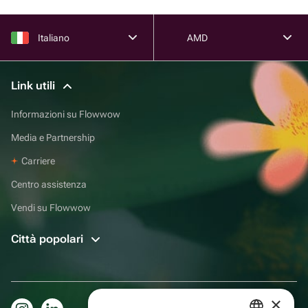
Italiano
AMD
Link utili
Informazioni su Flowwow
Media e Partnership
Carriere
Centro assistenza
Vendi su Flowwow
Città popolari
×