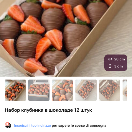
20 cm
3 cm
Набор клубника в шоколаде 12 штук
Inserisci il tuo indirizzo
per sapere le spese di consegna