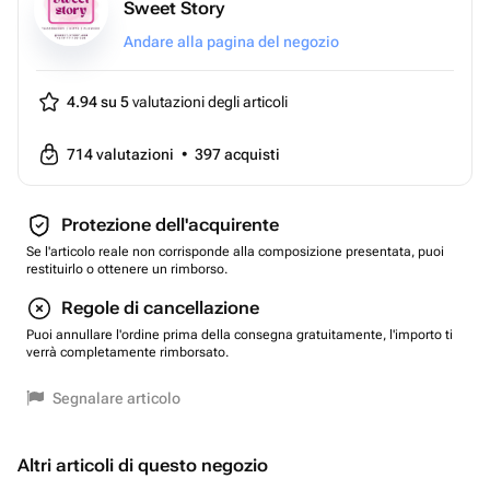
Sweet Story
Andare alla pagina del negozio
4.94 su 5
valutazioni degli articoli
714
valutazioni
•
397
acquisti
Protezione dell'acquirente
Se l'articolo reale non corrisponde alla composizione presentata, puoi
restituirlo o ottenere un rimborso.
Regole di cancellazione
Puoi annullare l'ordine prima della consegna gratuitamente, l'importo ti
verrà completamente rimborsato.
Segnalare articolo
Altri articoli di questo negozio