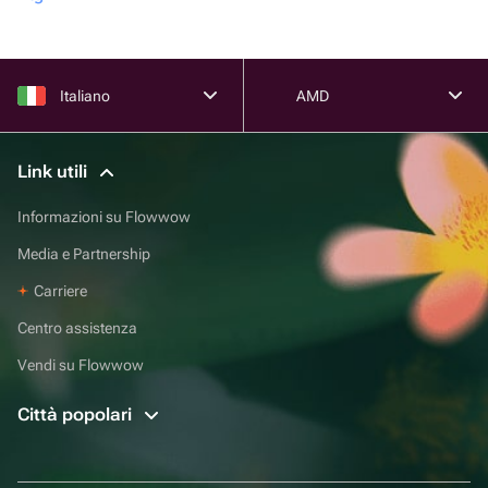
Italiano
AMD
Link utili
Informazioni su Flowwow
Media e Partnership
Carriere
Centro assistenza
Vendi su Flowwow
Città popolari