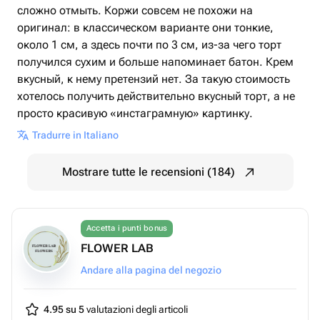
сложно отмыть. Коржи совсем не похожи на
оригинал: в классическом варианте они тонкие,
около 1 см, а здесь почти по 3 см, из-за чего торт
получился сухим и больше напоминает батон. Крем
вкусный, к нему претензий нет. За такую стоимость
хотелось получить действительно вкусный торт, а не
просто красивую «инстаграмную» картинку.
Tradurre in Italiano
Mostrare tutte le recensioni (184)
Accetta i punti bonus
FLOWER LAB
Andare alla pagina del negozio
4.95 su 5
valutazioni degli articoli