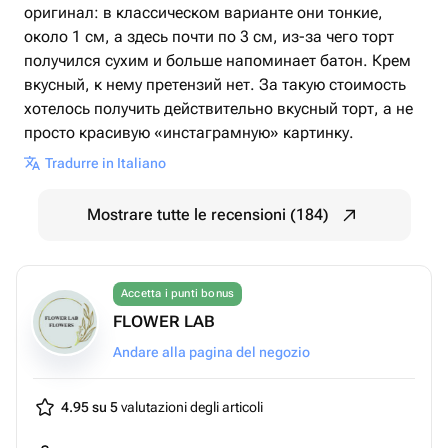
оригинал: в классическом варианте они тонкие,
около 1 см, а здесь почти по 3 см, из-за чего торт
получился сухим и больше напоминает батон. Крем
вкусный, к нему претензий нет. За такую стоимость
хотелось получить действительно вкусный торт, а не
просто красивую «инстаграмную» картинку.
Tradurre in Italiano
Mostrare tutte le recensioni (184)
Accetta i punti bonus
FLOWER LAB
Andare alla pagina del negozio
4.95 su 5
valutazioni degli articoli