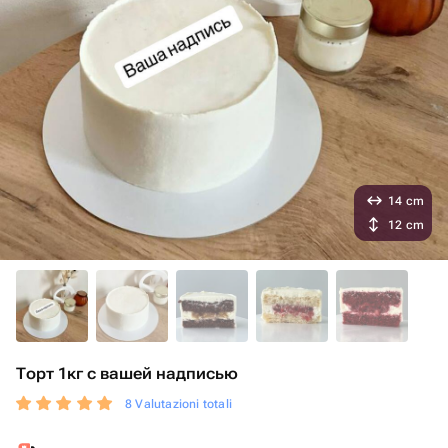
14 cm
12 cm
Торт 1кг с вашей надписью
8 Valutazioni totali