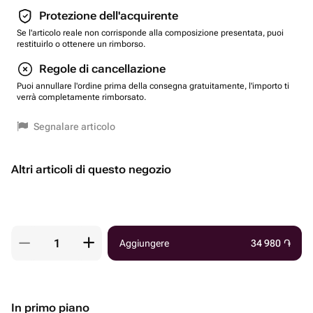
Protezione dell'acquirente
Se l'articolo reale non corrisponde alla composizione presentata, puoi
restituirlo o ottenere un rimborso.
Regole di cancellazione
Puoi annullare l'ordine prima della consegna gratuitamente, l'importo ti
verrà completamente rimborsato.
Segnalare articolo
Altri articoli di questo negozio
Aggiungere
34 980
֏
In primo piano