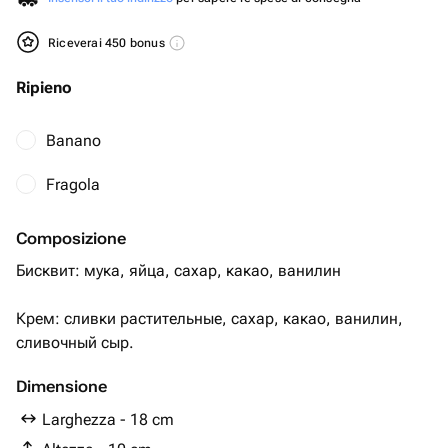
Riceverai 450 bonus
Ripieno
Banano
Fragola
Composizione
Бисквит: мука, яйца, сахар, какао, ванилин
Крем: сливки растительные, сахар, какао, ванилин,
сливочный сыр.
Dimensione
Larghezza - 18 cm