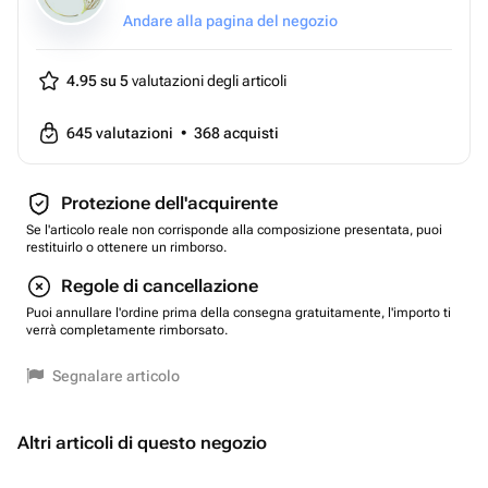
Andare alla pagina del negozio
4.95 su 5
valutazioni degli articoli
645
valutazioni
•
368
acquisti
Protezione dell'acquirente
Se l'articolo reale non corrisponde alla composizione presentata, puoi
restituirlo o ottenere un rimborso.
Regole di cancellazione
Puoi annullare l'ordine prima della consegna gratuitamente, l'importo ti
verrà completamente rimborsato.
Segnalare articolo
Altri articoli di questo negozio