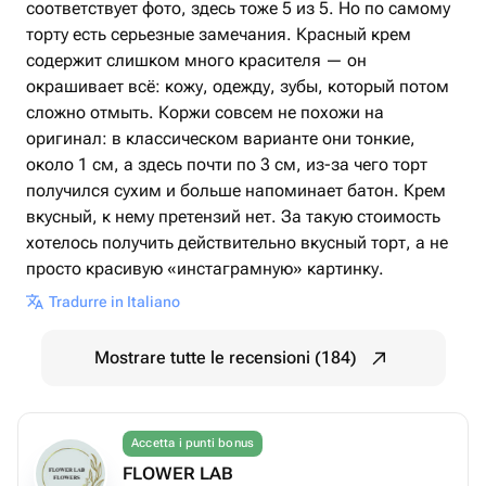
соответствует фото, здесь тоже 5 из 5. Но по самому
торту есть серьезные замечания. Красный крем
содержит слишком много красителя — он
окрашивает всё: кожу, одежду, зубы, который потом
сложно отмыть. Коржи совсем не похожи на
оригинал: в классическом варианте они тонкие,
около 1 см, а здесь почти по 3 см, из-за чего торт
получился сухим и больше напоминает батон. Крем
вкусный, к нему претензий нет. За такую стоимость
хотелось получить действительно вкусный торт, а не
просто красивую «инстаграмную» картинку.
Tradurre in Italiano
Mostrare tutte le recensioni (184)
Accetta i punti bonus
FLOWER LAB