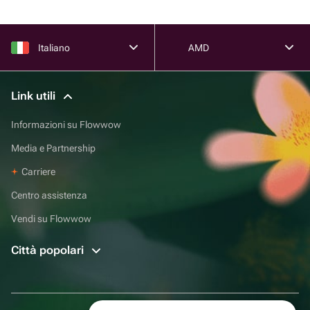
Italiano
AMD
Link utili
Informazioni su Flowwow
Media e Partnership
Carriere
Centro assistenza
Vendi su Flowwow
Città popolari