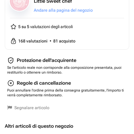
Little Sweet chef
Andare alla pagina del negozio
5 su 5
valutazioni degli articoli
168
valutazioni
•
81
acquisto
Protezione dell'acquirente
Se l'articolo reale non corrisponde alla composizione presentata, puoi
restituirlo o ottenere un rimborso.
Regole di cancellazione
Puoi annullare l'ordine prima della consegna gratuitamente, l'importo ti
verrà completamente rimborsato.
Segnalare articolo
Altri articoli di questo negozio