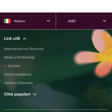
Italiano
AMD
Link utili
Informazioni su Flowwow
Media e Partnership
Carriere
Centro assistenza
Vendi su Flowwow
Città popolari