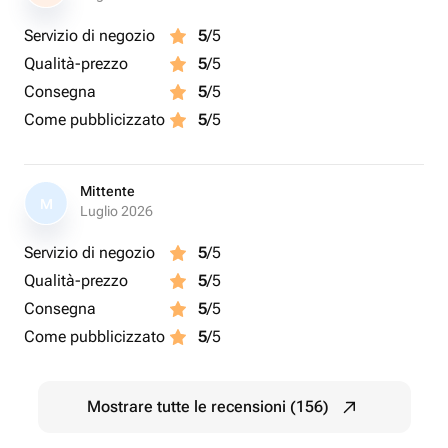
Servizio di negozio
5
/5
Qualità-prezzo
5
/5
Consegna
5
/5
Come pubblicizzato
5
/5
Mittente
M
Luglio 2026
Servizio di negozio
5
/5
Qualità-prezzo
5
/5
Consegna
5
/5
Come pubblicizzato
5
/5
Mostrare tutte le recensioni (156)