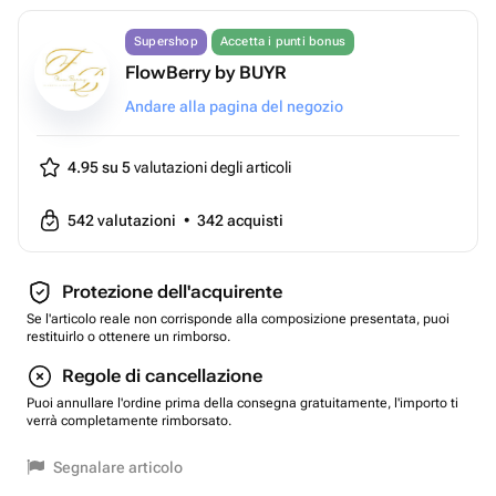
Supershop
Accetta i punti bonus
FlowBerry by BUYR
Andare alla pagina del negozio
4.95 su 5
valutazioni degli articoli
542
valutazioni
•
342
acquisti
Protezione dell'acquirente
Se l'articolo reale non corrisponde alla composizione presentata, puoi
restituirlo o ottenere un rimborso.
Regole di cancellazione
Puoi annullare l'ordine prima della consegna gratuitamente, l'importo ti
verrà completamente rimborsato.
Segnalare articolo