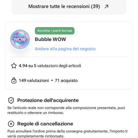
Mostrare tutte le recensioni (39)
Accetta i punti bonus
Bubble WOW
Andare alla pagina del negozio
4.94 su 5
valutazioni degli articoli
149
valutazioni
•
71
acquisto
Protezione dell'acquirente
Se l'articolo reale non corrisponde alla composizione presentata, puoi
restituirlo o ottenere un rimborso.
Regole di cancellazione
Puoi annullare l'ordine prima della consegna gratuitamente, l'importo ti
verrà completamente rimborsato.