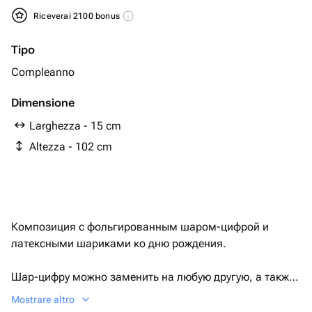
Riceverai 2100 bonus
Tipo
Compleanno
Dimensione
Larghezza - 15 cm
Altezza - 102 cm
Композиция с фольгированным шаром-цифрой и
латексными шариками ко дню рождения.
Шар-цифру можно заменить на любую другую, а также
сделать другого цвета.
Mostrare altro