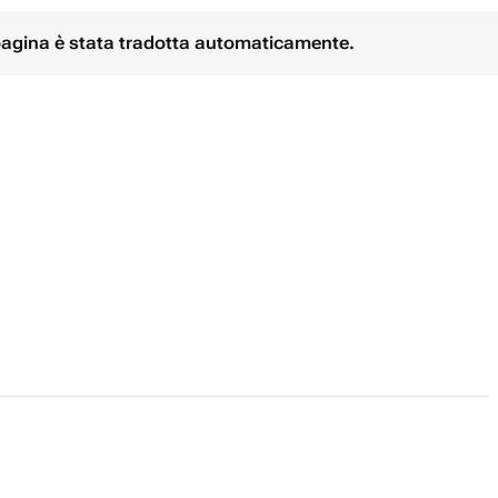
 pagina è stata tradotta automaticamente.