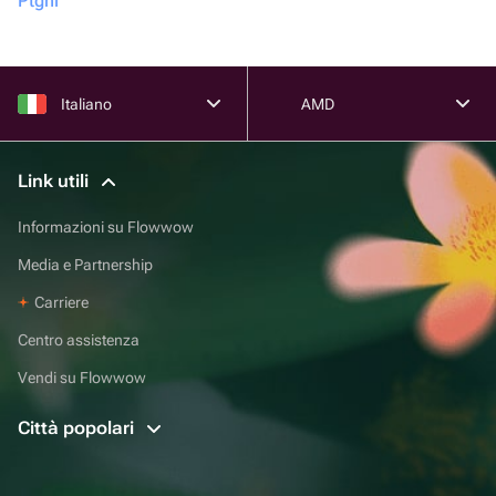
Ptgni
Italiano
AMD
Link utili
Informazioni su Flowwow
Media e Partnership
Carriere
Centro assistenza
Vendi su Flowwow
Città popolari