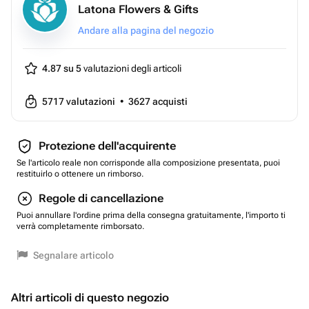
Latona Flowers & Gifts
Andare alla pagina del negozio
4.87 su 5
valutazioni degli articoli
5717
valutazioni
•
3627
acquisti
Protezione dell'acquirente
Se l'articolo reale non corrisponde alla composizione presentata, puoi
restituirlo o ottenere un rimborso.
Regole di cancellazione
Puoi annullare l'ordine prima della consegna gratuitamente, l'importo ti
verrà completamente rimborsato.
Segnalare articolo
Altri articoli di questo negozio