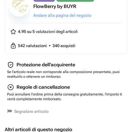
FlowBerry by BUYR
Andare alla pagina del negozio
4.95 su 5
valutazioni degli articoli
542
valutazioni
•
340
acquisti
Protezione dell'acquirente
Se l'articolo reale non corrisponde alla composizione presentata, puoi
restituirlo o ottenere un rimborso.
Regole di cancellazione
Puoi annullare l'ordine prima della consegna gratuitamente, l'importo ti
verrà completamente rimborsato.
Segnalare articolo
Altri articoli di questo negozio