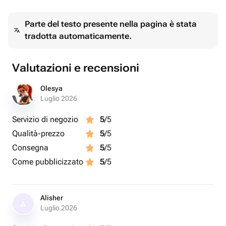
Parte del testo presente nella pagina è stata
tradotta automaticamente.
Valutazioni e recensioni
Olesya
Luglio 2026
Servizio di negozio
5
/5
Qualità-prezzo
5
/5
Consegna
5
/5
Come pubblicizzato
5
/5
Alisher
A
Luglio 2026