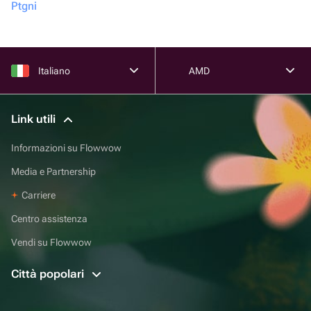
Ptgni
Italiano
AMD
Link utili
Informazioni su Flowwow
Media e Partnership
Carriere
Centro assistenza
Vendi su Flowwow
Città popolari