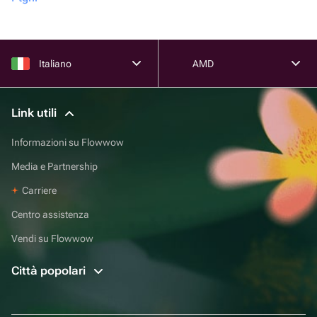
Italiano
AMD
Link utili
Informazioni su Flowwow
Media e Partnership
Carriere
Centro assistenza
Vendi su Flowwow
Città popolari