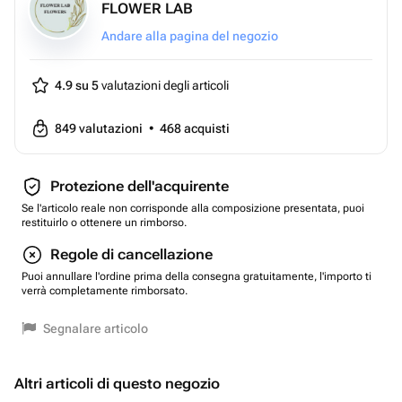
FLOWER LAB
Andare alla pagina del negozio
4.9 su 5
valutazioni degli articoli
849
valutazioni
•
468
acquisti
Protezione dell'acquirente
Se l'articolo reale non corrisponde alla composizione presentata, puoi
restituirlo o ottenere un rimborso.
Regole di cancellazione
Puoi annullare l'ordine prima della consegna gratuitamente, l'importo ti
verrà completamente rimborsato.
Segnalare articolo
Altri articoli di questo negozio