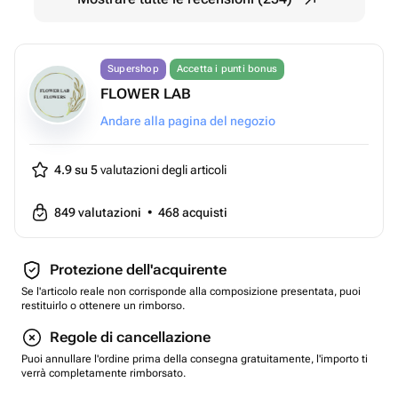
Supershop
Accetta i punti bonus
FLOWER LAB
Andare alla pagina del negozio
4.9 su 5
valutazioni degli articoli
849
valutazioni
•
468
acquisti
Protezione dell'acquirente
Se l'articolo reale non corrisponde alla composizione presentata, puoi
restituirlo o ottenere un rimborso.
Regole di cancellazione
Puoi annullare l'ordine prima della consegna gratuitamente, l'importo ti
verrà completamente rimborsato.