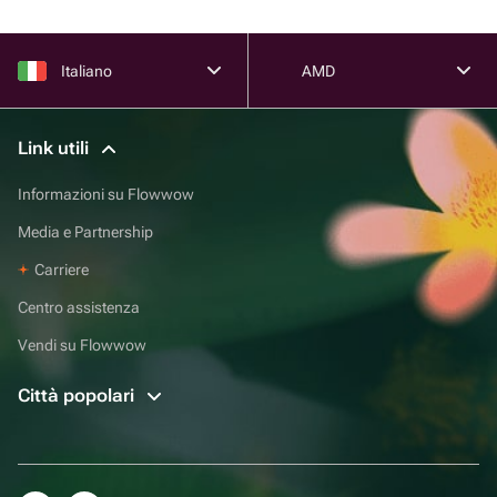
Italiano
AMD
Link utili
Informazioni su Flowwow
Media e Partnership
Carriere
Centro assistenza
Vendi su Flowwow
Città popolari