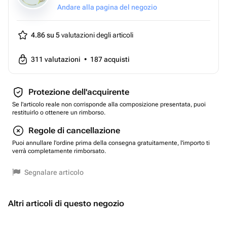
Andare alla pagina del negozio
4.86 su 5
valutazioni degli articoli
311
valutazioni
•
187
acquisti
Protezione dell'acquirente
Se l'articolo reale non corrisponde alla composizione presentata, puoi
restituirlo o ottenere un rimborso.
Regole di cancellazione
Puoi annullare l'ordine prima della consegna gratuitamente, l'importo ti
verrà completamente rimborsato.
Segnalare articolo
Altri articoli di questo negozio