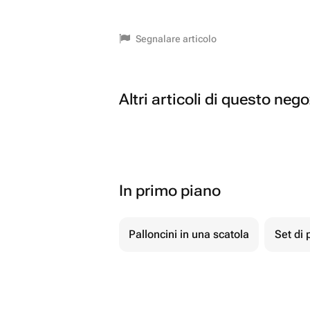
Segnalare articolo
Altri articoli di questo neg
In primo piano
Palloncini in una scatola
Set di 