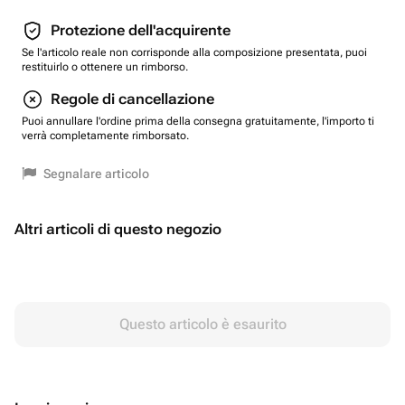
Protezione dell'acquirente
Se l'articolo reale non corrisponde alla composizione presentata, puoi
restituirlo o ottenere un rimborso.
Regole di cancellazione
Puoi annullare l'ordine prima della consegna gratuitamente, l'importo ti
verrà completamente rimborsato.
Segnalare articolo
Altri articoli di questo negozio
Questo articolo è esaurito