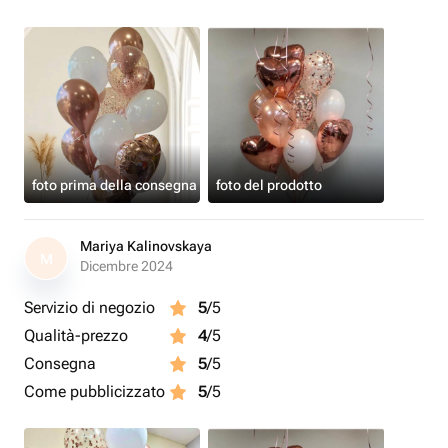
foto prima della consegna
foto del prodotto
Mariya Kalinovskaya
M
Dicembre 2024
Servizio di negozio
5
/5
Qualità-prezzo
4
/5
Consegna
5
/5
Come pubblicizzato
5
/5