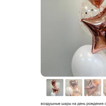
воздушные шары на день рождения с 