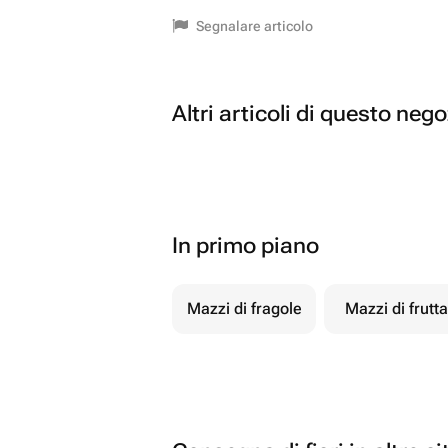
Segnalare articolo
Altri articoli di questo neg
In primo piano
Mazzi di fragole
Mazzi di frutta