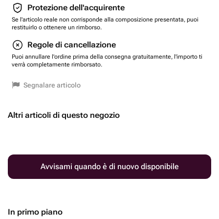
Protezione dell'acquirente
Se l'articolo reale non corrisponde alla composizione presentata, puoi
restituirlo o ottenere un rimborso.
Regole di cancellazione
Puoi annullare l'ordine prima della consegna gratuitamente, l'importo ti
verrà completamente rimborsato.
Segnalare articolo
Altri articoli di questo negozio
Avvisami quando è di nuovo disponibile
In primo piano