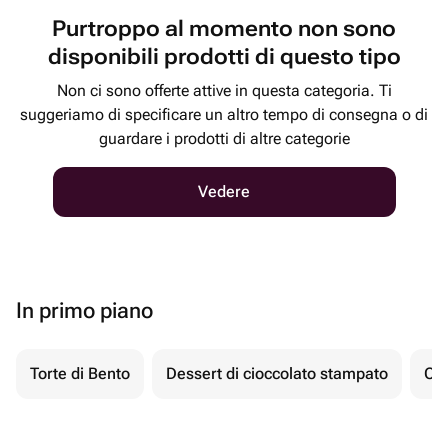
Purtroppo al momento non sono
disponibili prodotti di questo tipo
Non ci sono offerte attive in questa categoria. Ti
suggeriamo di specificare un altro tempo di consegna o di
guardare i prodotti di altre categorie
Vedere
In primo piano
Torte di Bento
Dessert di cioccolato stampato
Ch