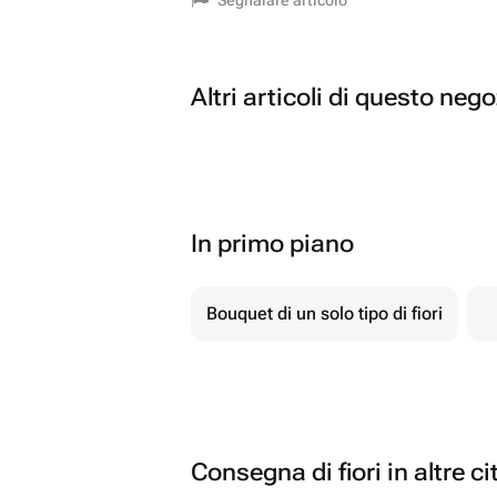
Segnalare articolo
Altri articoli di questo neg
In primo piano
Bouquet di un solo tipo di fiori
Consegna di fiori in altre ci