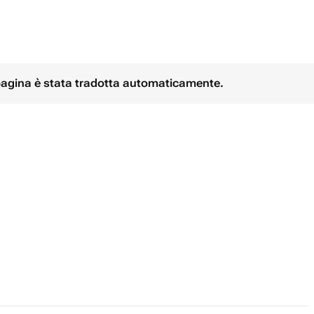
 pagina è stata tradotta automaticamente.