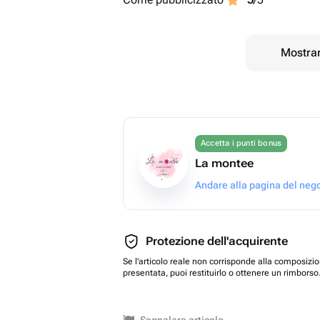
Mostrar
Accetta i punti bonus
La montee
Andare alla pagina del neg
Protezione dell'acquirente
Se l'articolo reale non corrisponde alla composizi
presentata, puoi restituirlo o ottenere un rimborso