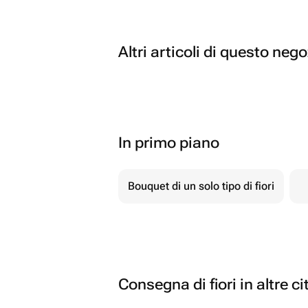
Altri articoli di questo neg
In primo piano
Bouquet di un solo tipo di fiori
Consegna di fiori in altre ci