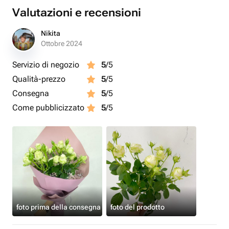
Valutazioni e recensioni
Nikita
Ottobre 2024
Servizio di negozio
5
/5
Qualità-prezzo
5
/5
Consegna
5
/5
Come pubblicizzato
5
/5
foto prima della consegna
foto del prodotto