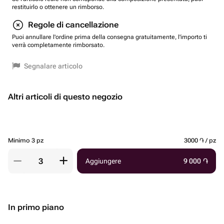
restituirlo o ottenere un rimborso.
Regole di cancellazione
Puoi annullare l'ordine prima della consegna gratuitamente, l'importo ti
verrà completamente rimborsato.
Segnalare articolo
Altri articoli di questo negozio
Minimo 3 pz
3000 ֏ / pz
Aggiungere
9 000
֏
In primo piano