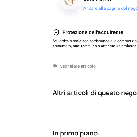
Andare alla pagina del neg
Protezione dell'acquirente
Se l'articolo reale non corrisponde alla composizi
presentata, puoi restituirlo o ottenere un rimborso
Segnalare articolo
Altri articoli di questo neg
In primo piano