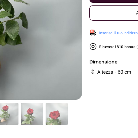
Inserisci il tuo indirizzo
Riceverai 810 bonus
Dimensione
Altezza - 60 cm