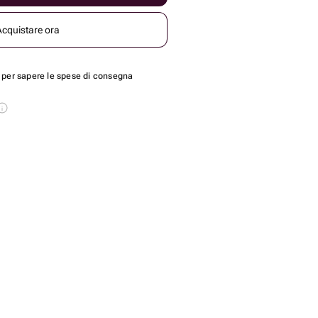
Acquistare ora
per sapere le spese di consegna