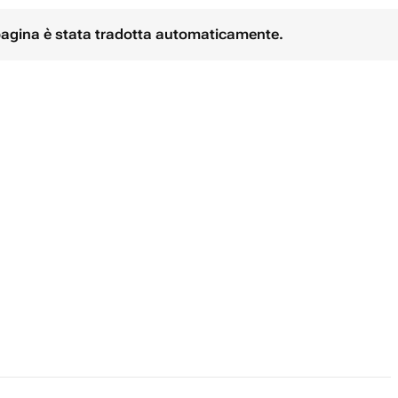
 pagina è stata tradotta automaticamente.