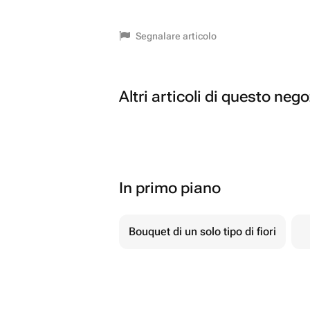
Segnalare articolo
Altri articoli di questo neg
In primo piano
Bouquet di un solo tipo di fiori