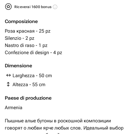
Riceverai 1600 bonus
Composizione
Роза красная - 25 pz
Silenzio - 2 pz
Nastro di raso - 1 pz
Confezione di design - 4 pz
Dimensione
Larghezza - 50 cm
Altezza - 55 cm
Paese di produzione
Armenia
Пышные алые бутоны в роскошной композиции
говорят о любви ярче любых слов. Идеальный выбор