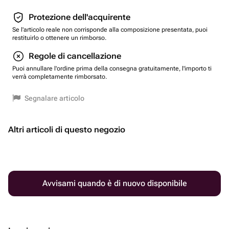
Protezione dell'acquirente
Se l'articolo reale non corrisponde alla composizione presentata, puoi
restituirlo o ottenere un rimborso.
Regole di cancellazione
Puoi annullare l'ordine prima della consegna gratuitamente, l'importo ti
verrà completamente rimborsato.
Segnalare articolo
Altri articoli di questo negozio
Avvisami quando è di nuovo disponibile