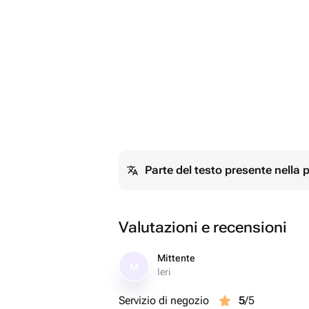
Parte del testo presente nella
Valutazioni e recensioni
Mittente
M
Ieri
Servizio di negozio
5
/5