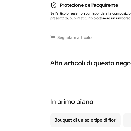
Protezione dell'acquirente
Se l'articolo reale non corrisponde alla composizi
presentata, puoi restituirlo o ottenere un rimborso
Segnalare articolo
Altri articoli di questo neg
In primo piano
Bouquet di un solo tipo di fiori