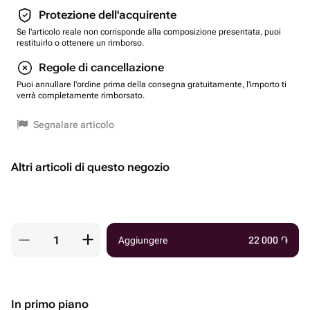
Protezione dell'acquirente
Se l'articolo reale non corrisponde alla composizione presentata, puoi
restituirlo o ottenere un rimborso.
Regole di cancellazione
Puoi annullare l'ordine prima della consegna gratuitamente, l'importo ti
verrà completamente rimborsato.
Segnalare articolo
Altri articoli di questo negozio
Aggiungere
22 000
֏
In primo piano