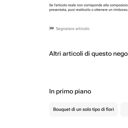
Se l'articolo reale non corrisponde alla composizi
presentata, puoi restituirlo o ottenere un rimborso
Segnalare articolo
Altri articoli di questo neg
In primo piano
Bouquet di un solo tipo di fiori