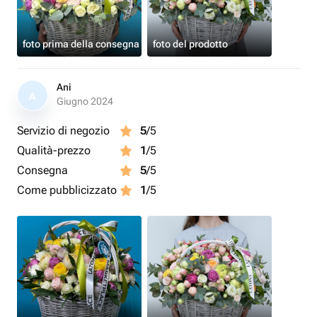
foto prima della consegna
foto del prodotto
Ani
A
Giugno 2024
Servizio di negozio
5
/5
Qualità-prezzo
1
/5
Consegna
5
/5
Come pubblicizzato
1
/5