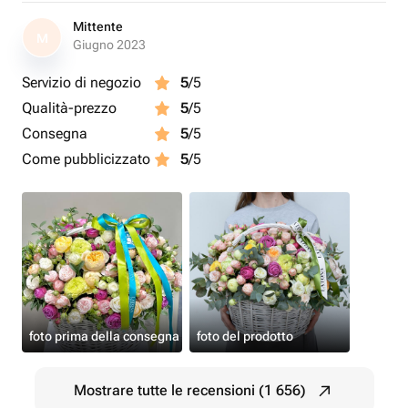
Mittente
M
Giugno 2023
Servizio di negozio
5
/5
Qualità-prezzo
5
/5
Consegna
5
/5
Come pubblicizzato
5
/5
foto prima della consegna
foto del prodotto
Mostrare tutte le recensioni (1 656)