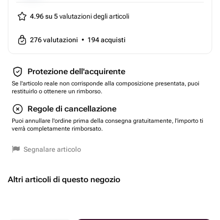
4.96 su 5
valutazioni degli articoli
276
valutazioni
•
194
acquisti
Protezione dell'acquirente
Se l'articolo reale non corrisponde alla composizione presentata, puoi
restituirlo o ottenere un rimborso.
Regole di cancellazione
Puoi annullare l'ordine prima della consegna gratuitamente, l'importo ti
verrà completamente rimborsato.
Segnalare articolo
Altri articoli di questo negozio