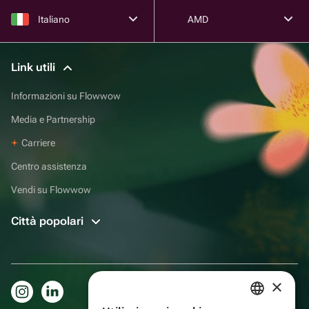
Italiano
AMD
Link utili
Informazioni su Flowwow
Media e Partnership
Carriere
Centro assistenza
Vendi su Flowwow
Città popolari
×