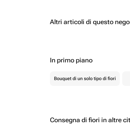
Altri articoli di questo neg
In primo piano
Bouquet di un solo tipo di fiori
Consegna di fiori in altre ci