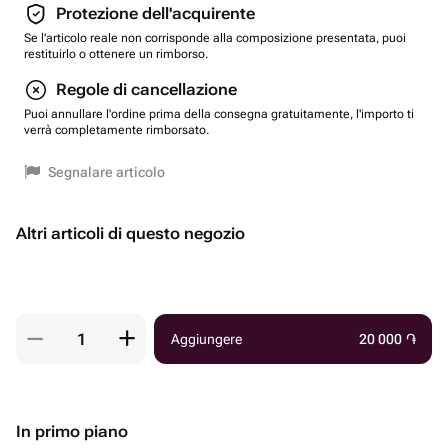
Protezione dell'acquirente
Se l'articolo reale non corrisponde alla composizione presentata, puoi
restituirlo o ottenere un rimborso.
Regole di cancellazione
Puoi annullare l'ordine prima della consegna gratuitamente, l'importo ti
verrà completamente rimborsato.
Segnalare articolo
Altri articoli di questo negozio
Aggiungere
20 000
֏
In primo piano