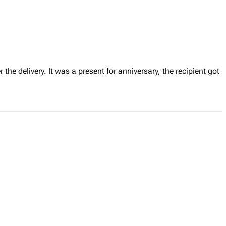
r the delivery. It was a present for anniversary, the recipient got