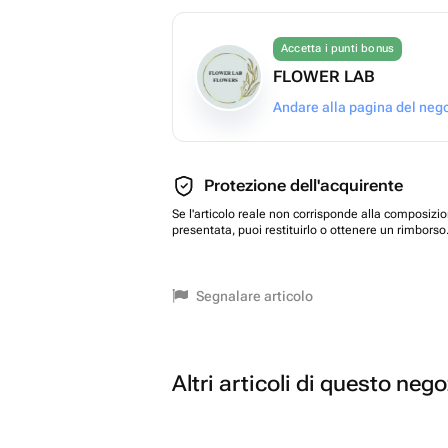
Accetta i punti bonus
FLOWER LAB
Andare alla pagina del neg
Protezione dell'acquirente
Se l'articolo reale non corrisponde alla composizi
presentata, puoi restituirlo o ottenere un rimborso
Segnalare articolo
Altri articoli di questo neg