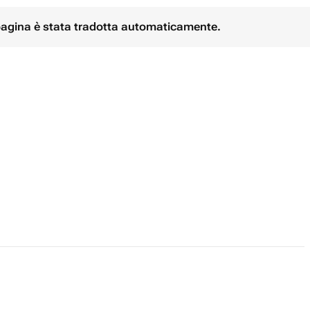
 pagina è stata tradotta automaticamente.