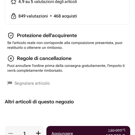
4.9 su 5
valutazioni degli articoli
849
valutazioni
•
468
acquisti
Protezione dell'acquirente
Se l'articolo reale non corrisponde alla composizione presentata, puoi
restituirlo o ottenere un rimborso.
Regole di cancellazione
Puoi annullare l'ordine prima della consegna gratuitamente, l'importo ti
verrà completamente rimborsato.
Segnalare articolo
Altri articoli di questo negozio
180 000
֏
Aggiungere