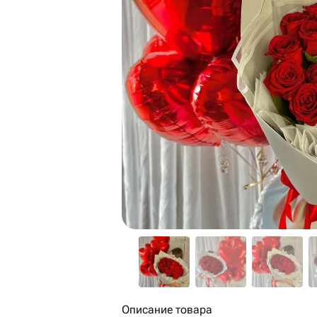
Описание товара