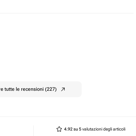
e tutte le recensioni (227)
4.92 su 5
valutazioni degli articoli