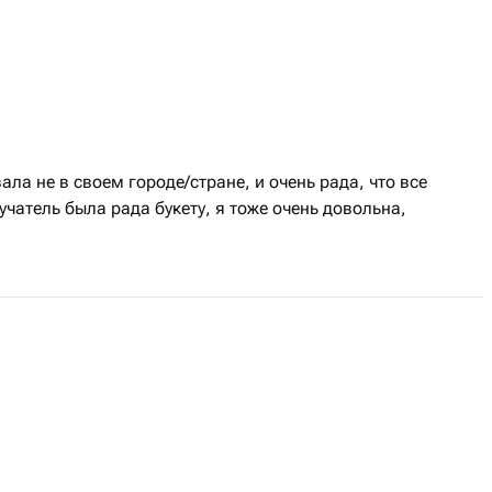
ла не в своем городе/стране, и очень рада, что все
чатель была рада букету, я тоже очень довольна,