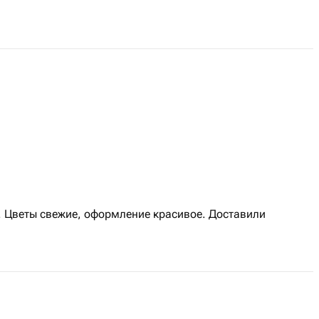
. Цветы свежие, оформление красивое. Доставили