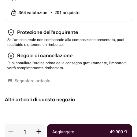
364
valutazioni
•
201
acquisto
Protezione dell'acquirente
Se l'articolo reale non corrisponde alla composizione presentata, puoi
restituirlo o ottenere un rimborso.
Regole di cancellazione
Puoi annullare l'ordine prima della consegna gratuitamente, l'importo ti
verrà completamente rimborsato.
Segnalare articolo
Altri articoli di questo negozio
Aggiungere
49 900
֏